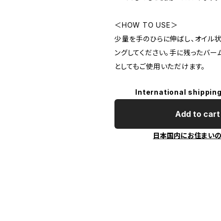
＜HOW TO USE＞
少量を手のひらに伸ばし、オイル状
ングしてください。手に残ったバー
としてもご使用いただけます。
International shipping
Add to cart
日本国内にお住まい