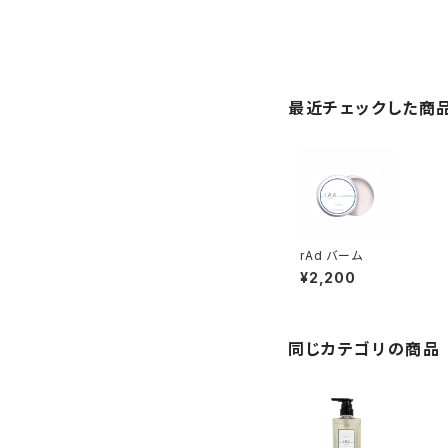
最近チェックした商
rAd バーム
¥2,200
同じカテゴリの商品